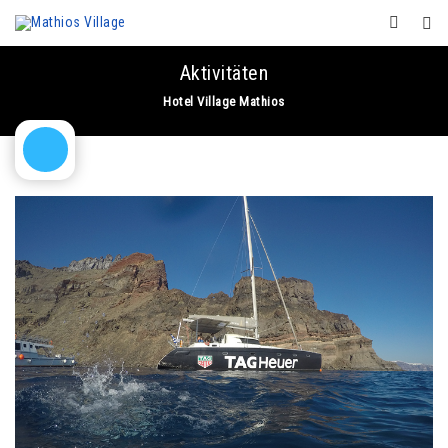
Aktivitäten
Hotel Village Mathios