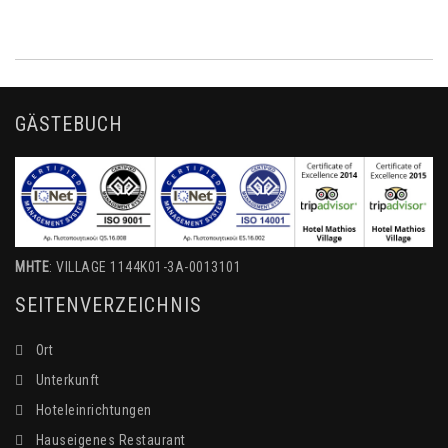
GÄSTEBUCH
MHTE
: VILLAGE 1144K01-3A-0013101
SEITENVERZEICHNIS
Ort
Unterkunft
Hoteleinrichtungen
Hauseigenes Restaurant