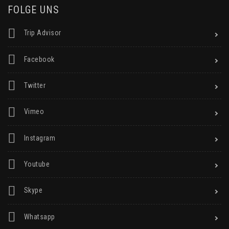
FOLGE UNS
Trip Advisor
Facebook
Twitter
Vimeo
Instagram
Youtube
Skype
Whatsapp