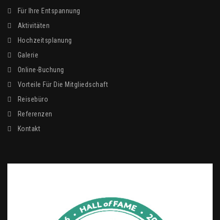
Für Ihre Entspannung
Aktivitäten
Hochzeitsplanung
Galerie
Online-Buchung
Vorteile Für Die Mitgliedschaft
Reisebüro
Referenzen
Kontakt