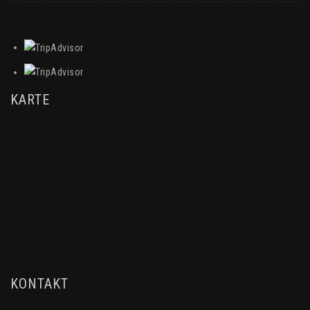
KARTE
KONTAKT