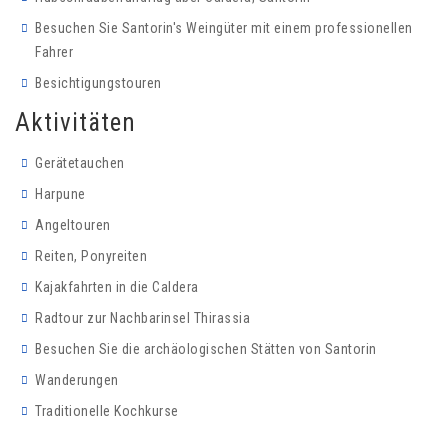
Besuchen Sie Santorin's Weingüter mit einem professionellen
Fahrer
Besichtigungstouren
Aktivitäten
Gerätetauchen
Harpune
Angeltouren
Reiten, Ponyreiten
Kajakfahrten in die Caldera
Radtour zur Nachbarinsel Thirassia
Besuchen Sie die archäologischen Stätten von Santorin
Wanderungen
Traditionelle Kochkurse