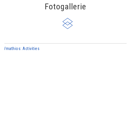
Fotogallerie