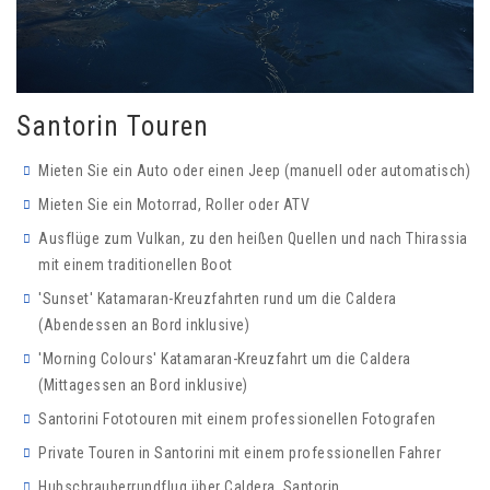
Santorin Touren
Mieten Sie ein Auto oder einen Jeep (manuell oder automatisch)
Mieten Sie ein Motorrad, Roller oder ATV
Ausflüge zum Vulkan, zu den heißen Quellen und nach Thirassia
mit einem traditionellen Boot
'Sunset' Katamaran-Kreuzfahrten rund um die Caldera
(Abendessen an Bord inklusive)
'Morning Colours' Katamaran-Kreuzfahrt um die Caldera
(Mittagessen an Bord inklusive)
Santorini Fototouren mit einem professionellen Fotografen
Private Touren in Santorini mit einem professionellen Fahrer
Hubschrauberrundflug über Caldera, Santorin