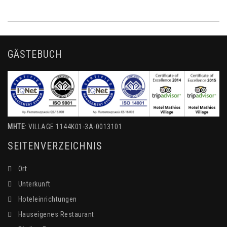
GÄSTEBUCH
MHTE
: VILLAGE 1144K01-3A-0013101
SEITENVERZEICHNIS
Ort
Unterkunft
Hoteleinrichtungen
Hauseigenes Restaurant