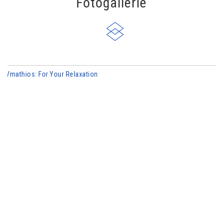
Fotogallerie