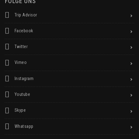
FOLGE UNS
Trip Advisor
Facebook
Twitter
Vimeo
Instagram
Youtube
Skype
Whatsapp