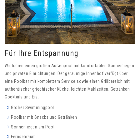
Für Ihre Entspannung
Wir haben einen großen Außenpool mit komfortablen Sonnenliegen
und privaten Einrichtungen. Der geräumige Innenhof verfügt über
eine Poolbar mit komplettem Service sowie einen Grillbereich mit
authentischer griechischer Küche, leichten Mahlzeiten, Getränken,
Cocktails und Eis.
Großer Swimmingpool
Poolbar mit Snacks und Getränken
Sonnenliegen am Pool
Fernsehraum