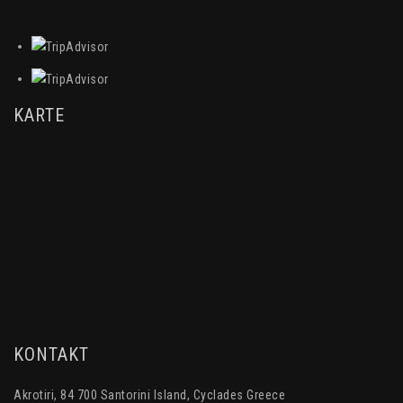
KARTE
KONTAKT
Akrotiri, 84 700 Santorini Island, Cyclades Greece