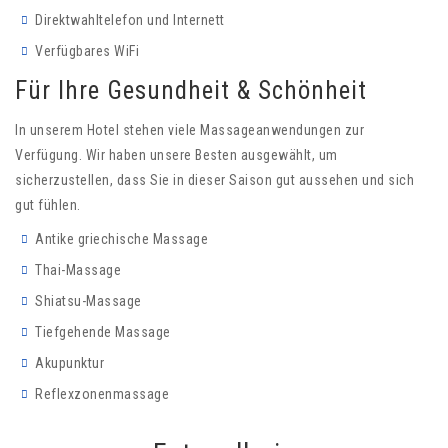
Direktwahltelefon und Internett
Verfügbares WiFi
Für Ihre Gesundheit & Schönheit
In unserem Hotel stehen viele Massageanwendungen zur
Verfügung. Wir haben unsere Besten ausgewählt, um
sicherzustellen, dass Sie in dieser Saison gut aussehen und sich
gut fühlen.
Antike griechische Μassage
Thai-Massage
Shiatsu-Massage
Tiefgehende Massage
Akupunktur
Reflexzonenmassage