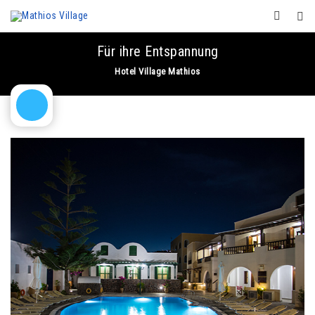
Für ihre Entspannung
Hotel Village Mathios