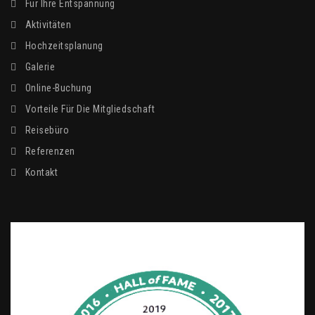
Für Ihre Entspannung
Aktivitäten
Hochzeitsplanung
Galerie
Online-Buchung
Vorteile Für Die Mitgliedschaft
Reisebüro
Referenzen
Kontakt