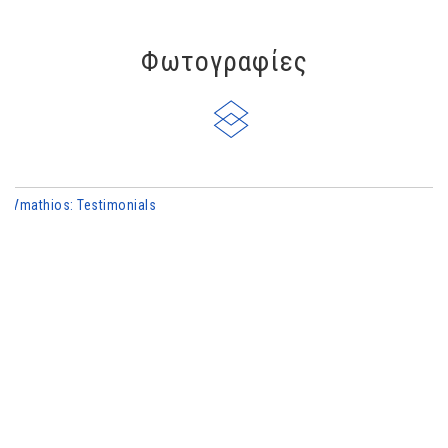
Φωτογραφίες