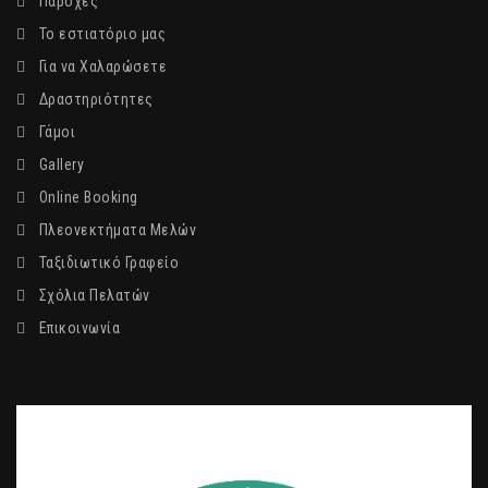
Παροχές
Το εστιατόριο μας
Για να Χαλαρώσετε
Δραστηριότητες
Γάμοι
Gallery
Online Booking
Πλεονεκτήματα Μελών
Ταξιδιωτικό Γραφείο
Σχόλια Πελατών
Επικοινωνία