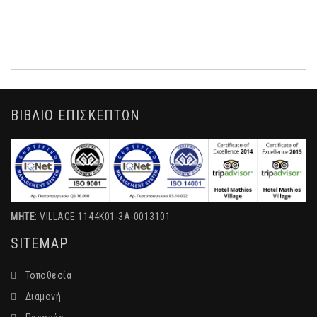
ΒΙΒΛΙΟ ΕΠΙΣΚΕΠΤΩΝ
MHTE
: VILLAGE 1144K01-3A-0013101
SITEMAP
Τοποθεσία
Διαμονή