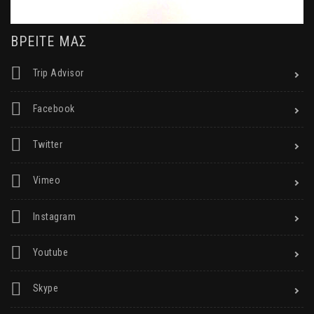
ΒΡΕΙΤΕ ΜΑΣ
Trip Advisor
Facebook
Twitter
Vimeo
Instagram
Youtube
Skype