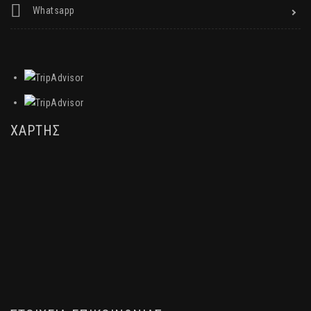
Whatsapp
ΧΑΡΤΗΣ