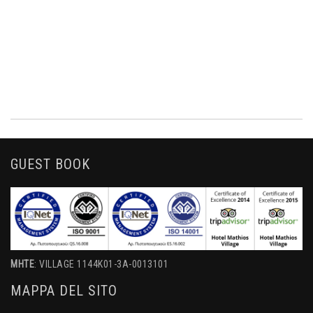
GUEST BOOK
MHTE
: VILLAGE 1144K01-3A-0013101
MAPPA DEL SITO