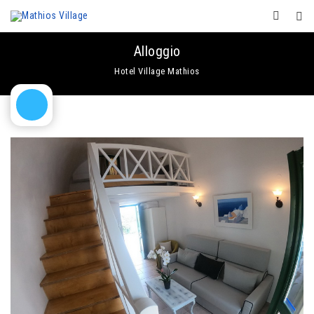
Alloggio
Hotel Village Mathios