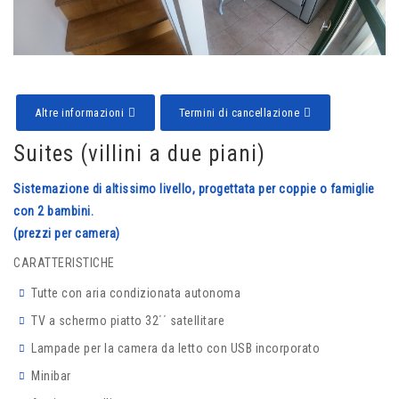
Altre informazioni
Termini di cancellazione
Suites (villini a due piani)
Sistemazione di altissimo livello, progettata per coppie o famiglie
con 2 bambini.
(prezzi per camera)
CARATTERISTICHE
Tutte con aria condizionata autonoma
TV a schermo piatto 32΄΄ satellitare
Lampade per la camera da letto con USB incorporato
Minibar