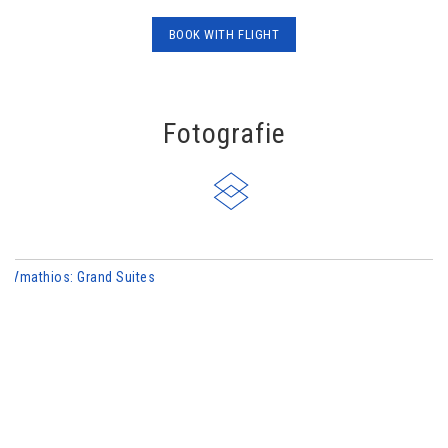
BOOK WITH FLΙGHT
Fotografie