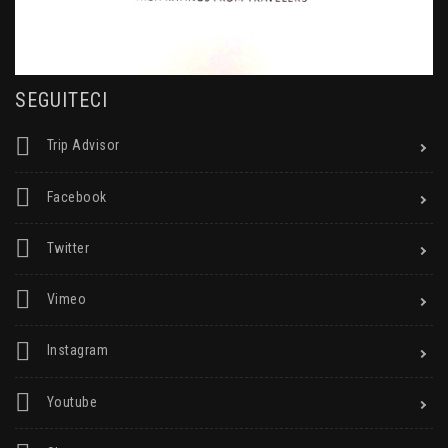
SEGUITECI
Trip Advisor
Facebook
Twitter
Vimeo
Instagram
Youtube