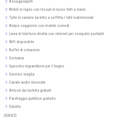
Asciugacapelli
Mobili in legno con tessuti di lusso fatti a mano
Tutte le camere da letto a soffitta / letti matrimoniali
Ampio soggiorno con mobile comodi
Linea di telefono diretta con internet per computer portabili
WiFi disponibile
Buffet di colazione
Scrivania
Specchio ingranditore per il bagno
Servizio sveglia
Canale audio musicale
Articoli da toeletta gratuiti
Parcheggio pubblico gratuito
Salotto
SERVIZI