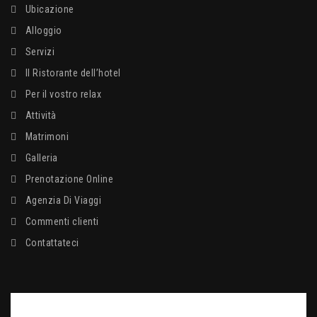
Ubicazione
Alloggio
Servizi
Il Ristorante dell’hotel
Per il vostro relax
Attività
Matrimoni
Galleria
Prenotazione Online
Agenzia Di Viaggi
Commenti clienti
Contattateci