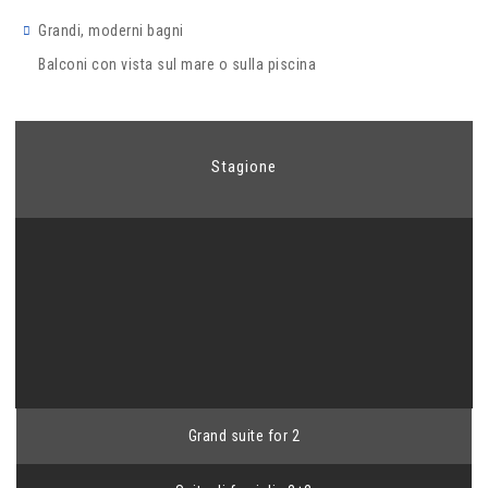
Grandi, moderni bagni
Balconi con vista sul mare o sulla piscina
Stagione
Grand suite for 2