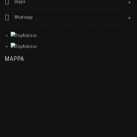
Skype
Whatsapp
MAPPA