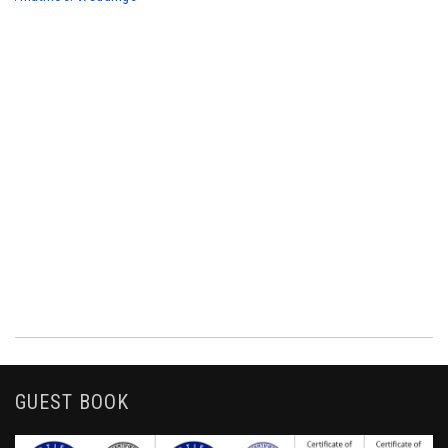
GUEST BOOK