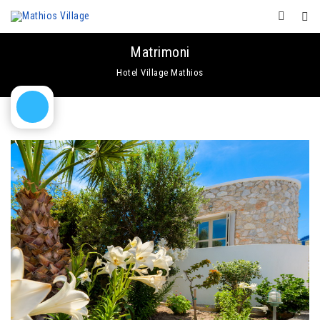
Matrimoni
Hotel Village Mathios