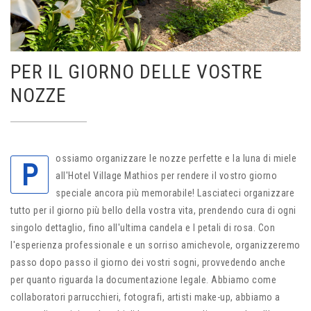
PER IL GIORNO DELLE VOSTRE
NOZZE
ossiamo organizzare le nozze perfette e la luna di miele
P
all'Hotel Village Mathios per rendere il vostro giorno
speciale ancora più memorabile! Lasciateci organizzare
tutto per il giorno più bello della vostra vita, prendendo cura di ogni
singolo dettaglio, fino all'ultima candela e I petali di rosa. Con
l'esperienza professionale e un sorriso amichevole, organizzeremo
passo dopo passo il giorno dei vostri sogni, provvedendo anche
per quanto riguarda la documentazione legale. Abbiamo come
collaboratori parrucchieri, fotografi, artisti make-up, abbiamo a