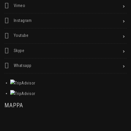
Vimeo
Instagram
Youtube
Skype
Whatsapp
MAPPA