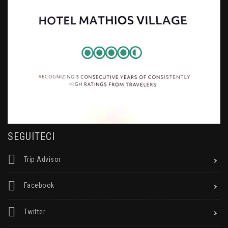
SEGUITECI
Trip Advisor
Facebook
Twitter